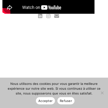
Nous utilisons des cookies pour vous garantir la meilleure
expérience sur notre site web. Si vous continuez à utiliser ce
site, nous supposerons que vous en êtes satisfait.
Accepter
Refuser