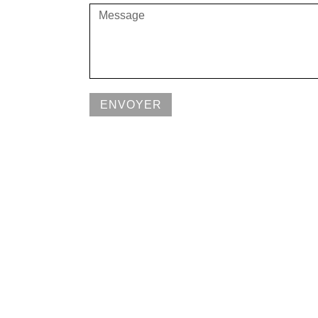
ENVOYER