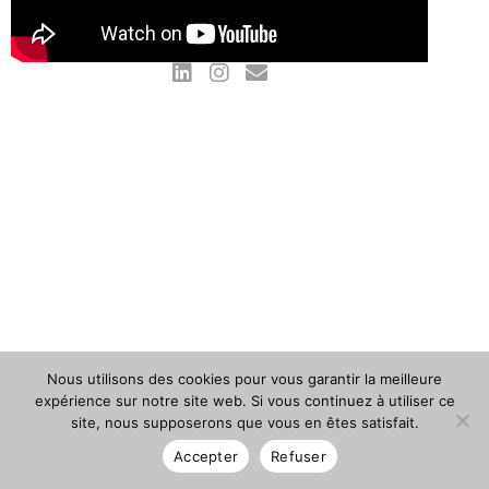
Nous utilisons des cookies pour vous garantir la meilleure
expérience sur notre site web. Si vous continuez à utiliser ce
site, nous supposerons que vous en êtes satisfait.
Accepter
Refuser