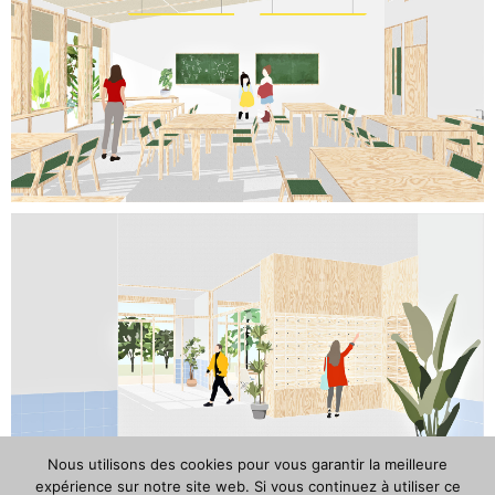
Nous utilisons des cookies pour vous garantir la meilleure
expérience sur notre site web. Si vous continuez à utiliser ce